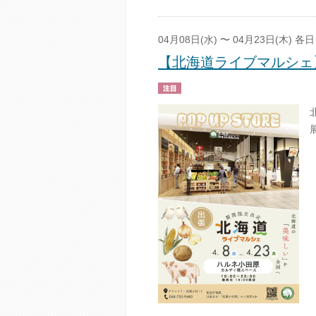
04月08日(水) 〜 04月23日(木) 各日
【北海道ライブマルシェ