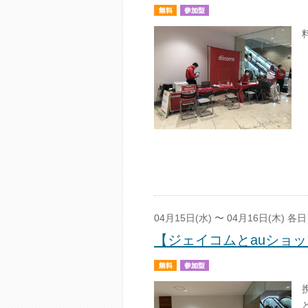
04月15日(水) 〜 04月16日(木) 各日 
【ジェイコムとauショ