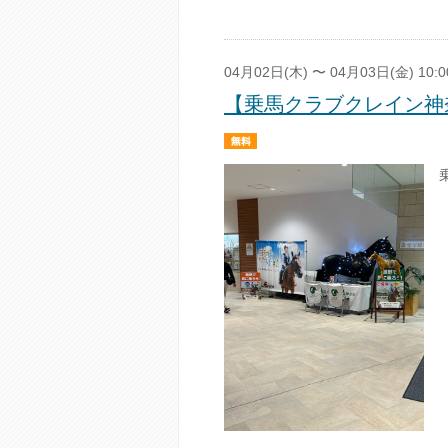
04月02日(木) 〜 04月03日(金) 10:0
【乗馬クラブクレイン神奈