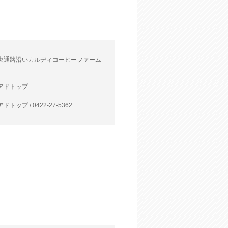
央通路沿いカルディコーヒーファーム
アドトップ
ドトップ / 0422-27-5362