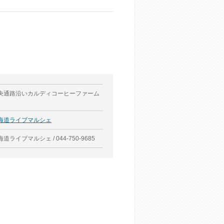
央通路沿いカルディコーヒーファーム
海道ライブマルシェ
道ライブマルシェ / 044-750-9685