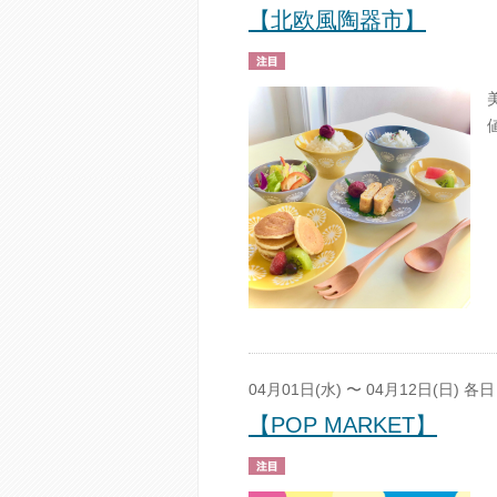
【北欧風陶器市】
04月01日(水) 〜 04月12日(日) 各日 
【POP MARKET】