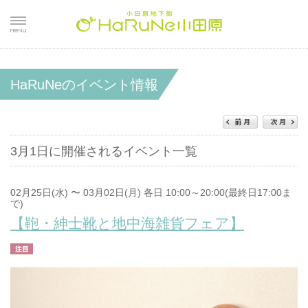
HaRuNeのイベント情報
3月1日に開催されるイベント一覧
02月25日(水) 〜 03月02日(月) 各日 10:00～20:00(最終日17:00ま
で)
【鞄・紳士靴と地中海雑貨フェア】