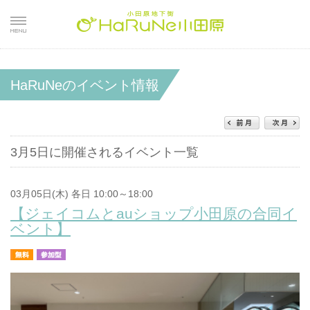
HaRuNeのイベント情報
3月5日に開催されるイベント一覧
03月05日(木) 各日 10:00～18:00
【ジェイコムとauショップ小田原の合同イ
ベント】