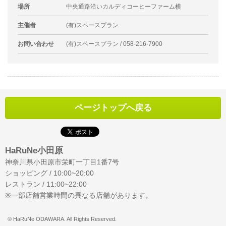
場所
中央通路沿いカルディコーヒーファーム横
主催者
(有)スペースプラン
お問い合わせ
(有)スペースプラン / 058-216-7900
ページトップへ戻る
HaRuNe小田原
神奈川県小田原市栄町一丁目1番7号
ショッピング / 10:00~20:00
レストラン / 11:00~22:00
※一部店舗営業時間の異なる店舗があります。
© HaRuNe ODAWARA. All Rights Reserved.