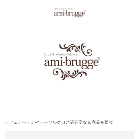
カフェカーテンやテーブルクロス等豊富な布商品を販売