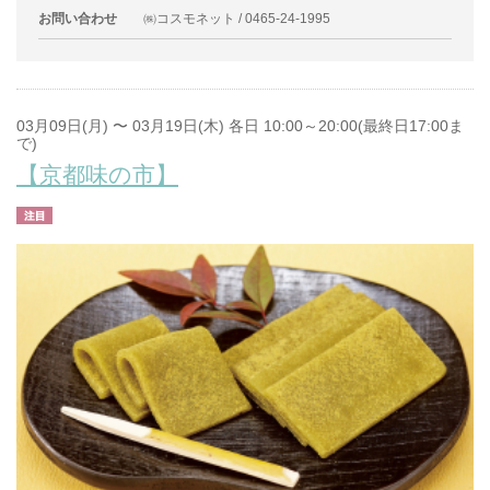
お問い合わせ
㈱コスモネット / 0465-24-1995
03月09日(月) 〜 03月19日(木) 各日 10:00～20:00(最終日17:00ま
で)
【京都味の市】