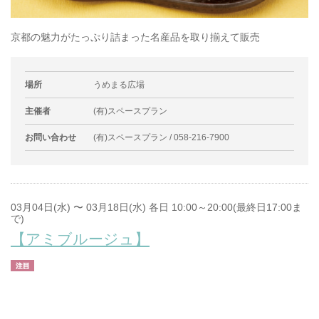
京都の魅力がたっぷり詰まった名産品を取り揃えて販売
場所
うめまる広場
主催者
(有)スペースプラン
お問い合わせ
(有)スペースプラン / 058-216-7900
03月04日(水) 〜 03月18日(水) 各日 10:00～20:00(最終日17:00ま
で)
【アミブルージュ】