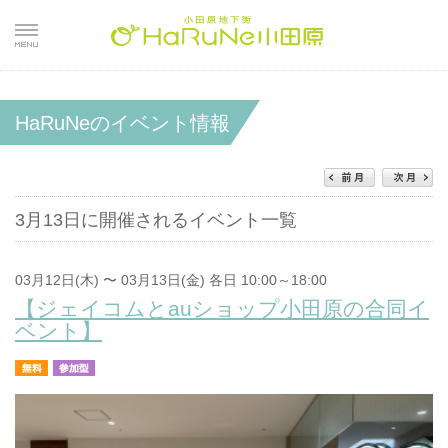
HaRuNeのイベント情報
3月13日に開催されるイベント一覧
03月12日(木) 〜 03月13日(金) 各日 10:00～18:00
【ジェイコムとauショップ小田原の合同イ
ベント】