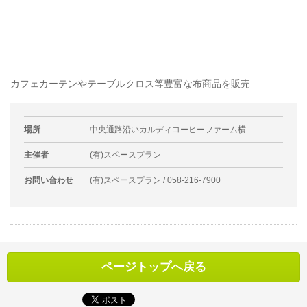
カフェカーテンやテーブルクロス等豊富な布商品を販売
場所
中央通路沿いカルディコーヒーファーム横
主催者
(有)スペースプラン
お問い合わせ
(有)スペースプラン / 058-216-7900
ページトップへ戻る