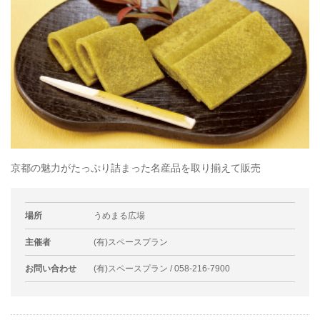
京都の魅力がたっぷり詰まった名産品を取り揃えて販売
場所
うめまる広場
主催者
(有)スペースプラン
お問い合わせ
(有)スペースプラン / 058-216-7900