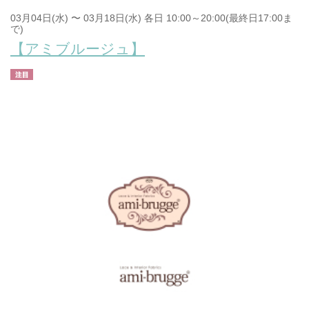
03月04日(水) 〜 03月18日(水) 各日 10:00～20:00(最終日17:00ま
で)
【アミブルージュ】