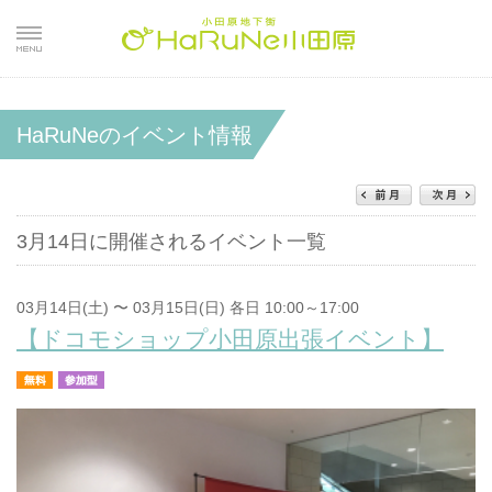
HaRuNeのイベント情報
3月14日に開催されるイベント一覧
03月14日(土) 〜 03月15日(日) 各日 10:00～17:00
【ドコモショップ小田原出張イベント】