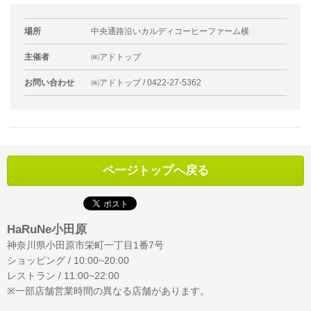
場所
中央通路沿いカルディコーヒーファーム横
主催者
㈱アドトップ
お問い合わせ
㈱アドトップ / 0422-27-5362
ページトップへ戻る
HaRuNe小田原
神奈川県小田原市栄町一丁目1番7号
ショッピング / 10:00~20:00
レストラン / 11:00~22:00
※一部店舗営業時間の異なる店舗があります。