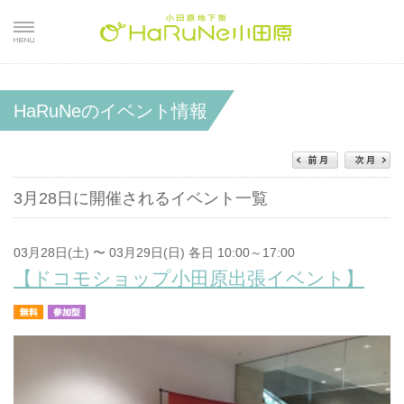
HaRuNeのイベント情報
3月28日に開催されるイベント一覧
03月28日(土) 〜 03月29日(日) 各日 10:00～17:00
【ドコモショップ小田原出張イベント】