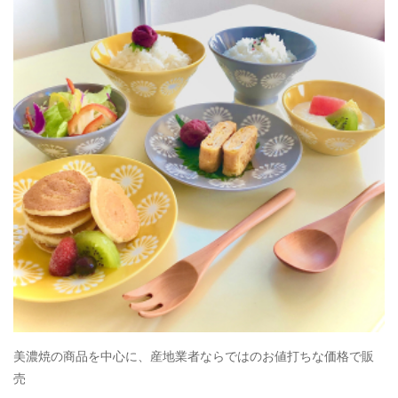
美濃焼の商品を中心に、産地業者ならではのお値打ちな価格で販
売