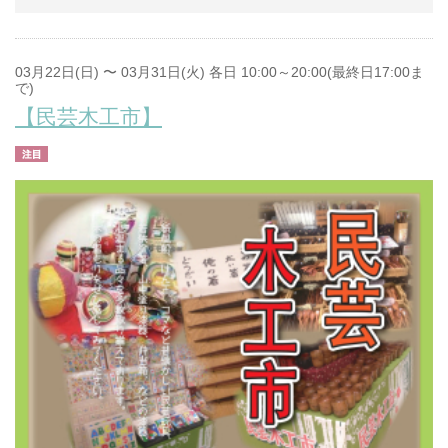
03月22日(日) 〜 03月31日(火) 各日 10:00～20:00(最終日17:00ま
で)
【民芸木工市】