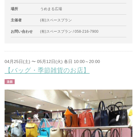
場所
うめまる広場
主催者
(有)スペースプラン
お問い合わせ
(有)スペースプラン / 058-216-7900
04月25日(土) 〜 05月12日(火) 各日 10:00～20:00
【バッグ・季節雑貨のお店】