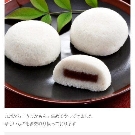
九州から「うまかもん」集めてやってきました
珍しいものを多数取り扱っております