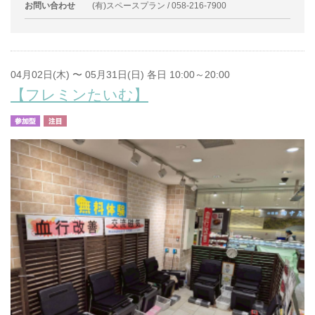
お問い合わせ
(有)スペースプラン / 058-216-7900
04月02日(木) 〜 05月31日(日) 各日 10:00～20:00
【フレミンたいむ】