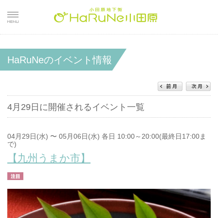
HaRuNeのイベント情報
4月29日に開催されるイベント一覧
04月29日(水) 〜 05月06日(水) 各日 10:00～20:00(最終日17:00ま
で)
【九州うまか市】