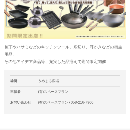
包丁やハサミなどのキッチンツール、爪切り、耳かきなどの衛生
用品、
その他アイデア商品等、充実した品揃えで期間限定開催！
場所
うめまる広場
主催者
(有)スペースプラン
お問い合わせ
(有)スペースプラン / 058-216-7900