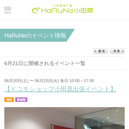
HaRuNeのイベント情報
6月21日に開催されるイベント一覧
06月20日(土) 〜 06月23日(火) 各日 10:00～17:00
【ドコモショップ小田原出張イベント】