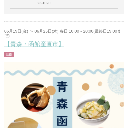
23-1020
06月19日(金) 〜 06月25日(木) 各日 10:00～20:00(最終日19:00ま
で)
【青森・函館産直市】