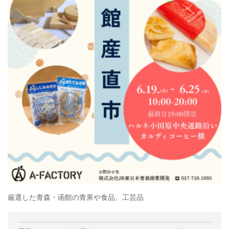
厳選した青森・函館の青果や食品、工芸品