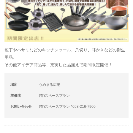
包丁やハサミなどのキッチンツール、爪切り、耳かきなどの衛生
用品、
その他アイデア商品等、充実した品揃えで期間限定開催！
場所
うめまる広場
主催者
(有)スペースプラン
お問い合わせ
(有)スペースプラン / 058-216-7900