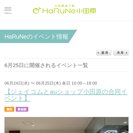
HaRuNeのイベント情報
6月25日に開催されるイベント一覧
06月24日(水) 〜 06月25日(木) 各日 10:00～18:00
【ジェイコムとauショップ小田原の合同イ
ベント】