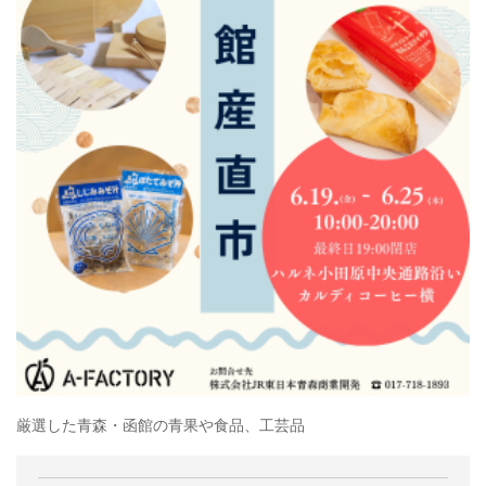
厳選した青森・函館の青果や食品、工芸品