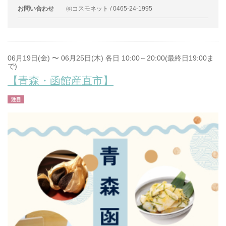
お問い合わせ
㈱コスモネット / 0465-24-1995
06月19日(金) 〜 06月25日(木) 各日 10:00～20:00(最終日19:00ま
で)
【青森・函館産直市】