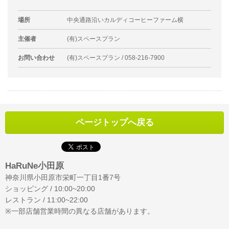
場所
中央通路沿いカルディコーヒーファーム横
主催者
(有)スペースプラン
お問い合わせ
(有)スペースプラン / 058-216-7900
ページトップへ戻る
HaRuNe小田原
神奈川県小田原市栄町一丁目1番7号
ショッピング / 10:00~20:00
レストラン / 11:00~22:00
※一部店舗営業時間の異なる店舗があります。