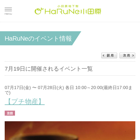
HaRuNeのイベント情報
7月19日に開催されるイベント一覧
07月17日(金) 〜 07月28日(火) 各日 10:00～20:00(最終日17:00ま
で)
【プチ物産】