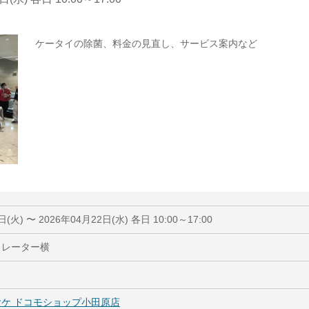
ケータイの除菌、料金の見直し、サービス案内など
日(火) 〜 2026年04月22日(水) 各日 10:00～17:00
カレーター横
ケ ドコモショップ小田原店