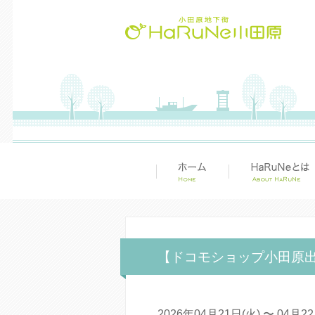
【ドコモショップ小田原
2026年04月21日(火) 〜 04月22