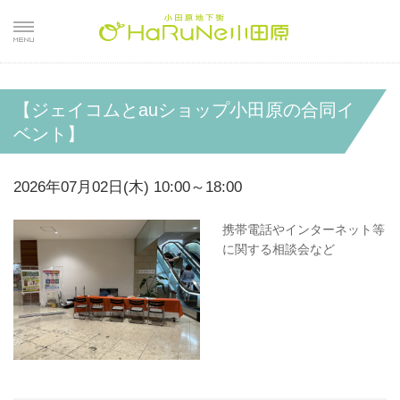
【ジェイコムとauショップ小田原の合同イ
ベント】
2026年07月02日(木) 10:00～18:00
携帯電話やインターネット等
に関する相談会など