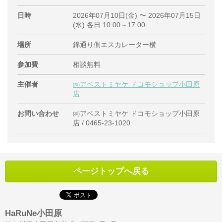
日時
2026年07月10日(金) 〜 2026年07月15日
(水) 各日 10:00～17:00
場所
錦通り側エスカレーター横
参加費
相談無料
主催者
㈱アベストミヤケ ドコモショップ小田原
店
お問い合わせ
㈱アベストミヤケ ドコモショップ小田原
店 / 0465-23-1020
ページトップへ戻る
HaRuNe小田原