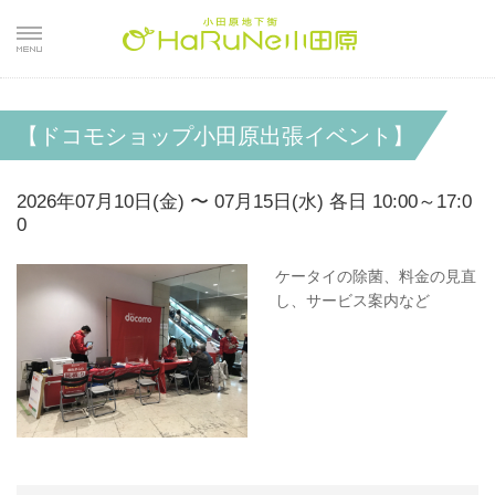
【ドコモショップ小田原出張イベント】
2026年07月10日(金) 〜 07月15日(水) 各日 10:00～17:0
0
ケータイの除菌、料金の見直
し、サービス案内など