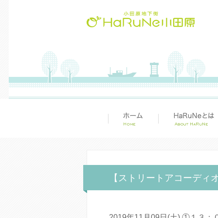
【ストリートアコーディオ
2019年11月09日(土) ①１