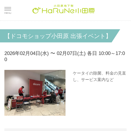
【ドコモショップ小田原 出張イベント】
2026年02月04日(水) 〜 02月07日(土) 各日 10:00～17:0
0
ケータイの除菌、料金の見直
し、サービス案内など