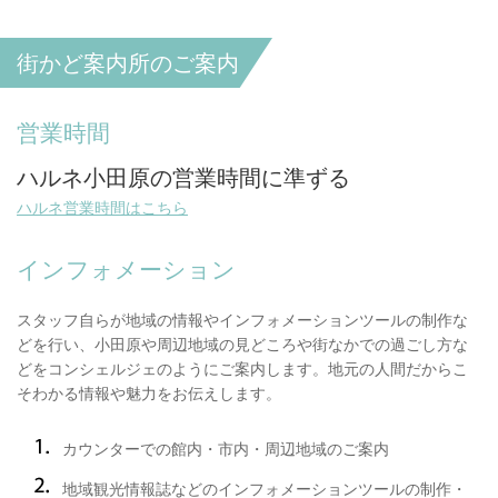
街かど案内所のご案内
営業時間
ハルネ小田原の営業時間に準ずる
ハルネ営業時間はこちら
インフォメーション
スタッフ自らが地域の情報やインフォメーションツールの制作な
どを行い、小田原や周辺地域の見どころや街なかでの過ごし方な
どをコンシェルジェのようにご案内します。地元の人間だからこ
そわかる情報や魅力をお伝えします。
カウンターでの館内・市内・周辺地域のご案内
地域観光情報誌などのインフォメーションツールの制作・