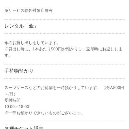
※サービス除外対象店舗有
レンタル「傘」
傘のお貸し出しをしています。
※貸出し時に、1本あたり500円お預かりし、返却時にお返ししま
す。
手荷物預かり
スーツケースなどのお荷物を一時預かりしています。（税込800円
～/日）
受付時間
10:00～18:00
※一部お預かりできないものがございます。
各種チケット販売