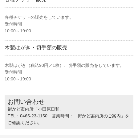
各種チケットの販売をしています。
受付時間
10:00～19:00
木製はがき・切手類の販売
木製はがき（税込90円／1枚）、切手類の販売をしています。
受付時間
10:00～19:00
お問い合わせ
街かど案内所「小田原日和」
TEL：0465-23-1150 営業時間：「街かど案内所のご案内」を
ご確認ください。