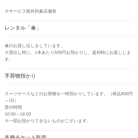
※サービス除外対象店舗有
レンタル「傘」
傘のお貸し出しをしています。
※貸出し時に、1本あたり500円お預かりし、返却時にお返ししま
す。
手荷物預かり
スーツケースなどのお荷物を一時預かりしています。（税込800円
～/日）
受付時間
10:00～18:00
※一部お預かりできないものがございます。
各種チケット販売