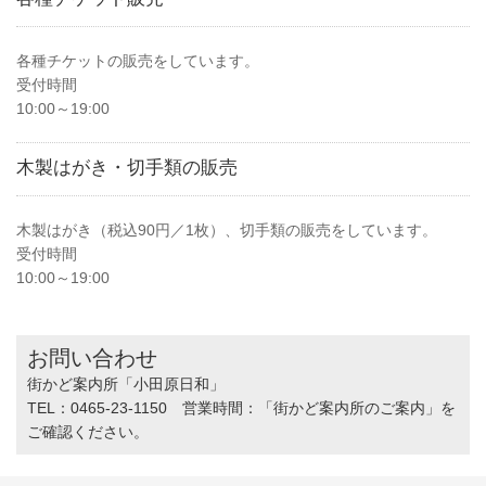
各種チケットの販売をしています。
受付時間
10:00～19:00
木製はがき・切手類の販売
木製はがき（税込90円／1枚）、切手類の販売をしています。
受付時間
10:00～19:00
お問い合わせ
街かど案内所「小田原日和」
TEL：0465-23-1150 営業時間：「街かど案内所のご案内」を
ご確認ください。