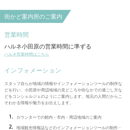
街かど案内所のご案内
営業時間
ハルネ小田原の営業時間に準ずる
ハルネ営業時間はこちら
インフォメーション
スタッフ自らが地域の情報やインフォメーションツールの制作な
どを行い、小田原や周辺地域の見どころや街なかでの過ごし方な
どをコンシェルジェのようにご案内します。地元の人間だからこ
そわかる情報や魅力をお伝えします。
カウンターでの館内・市内・周辺地域のご案内
地域観光情報誌などのインフォメーションツールの制作・