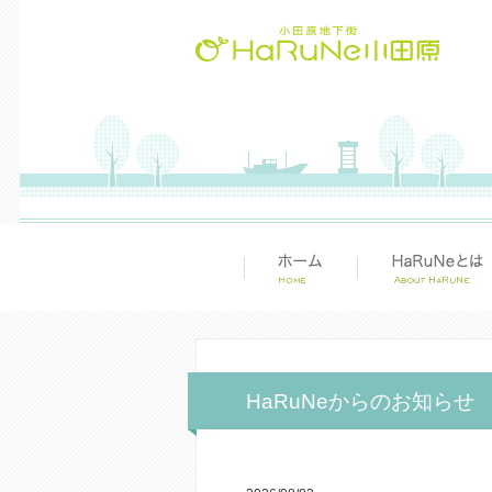
HaRuNeからのお知らせ