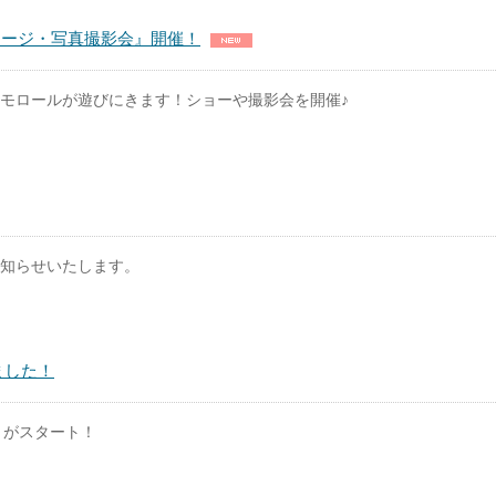
テージ・写真撮影会』開催！
モロールが遊びにきます！ショーや撮影会を開催♪
知らせいたします。
ました！
トがスタート！