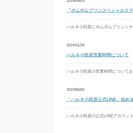
2026/08/03
『ポムポムプリンスペシャルス
ハルネ小田原にポムポムプリンシナ
2024/11/26
ハルネ小田原営業時間について
ハルネ小田原の営業時間についてお
2023/06/01
「ハルネ小田原公式LINE」始め
ハルネ小田原の公式LINEアカウン