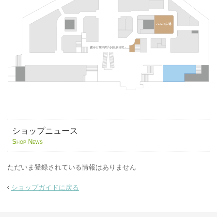
ショップニュース
Shop News
ただいま登録されている情報はありません
ショップガイドに戻る