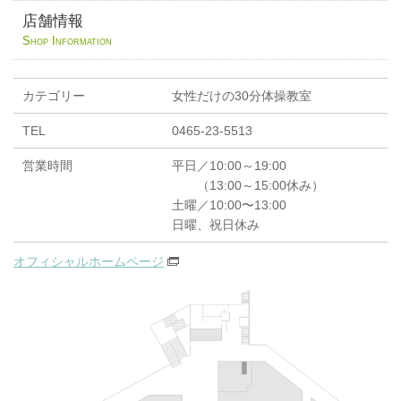
店舗情報
Shop Information
カテゴリー
女性だけの30分体操教室
TEL
0465-23-5513
営業時間
平日／10:00～19:00
（13:00～15:00休み）
土曜／10:00〜13:00
日曜、祝日休み
オフィシャルホームページ