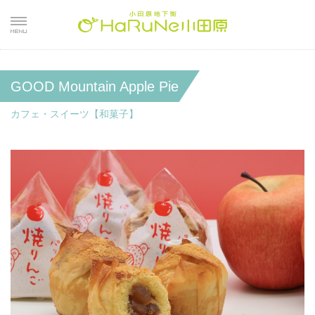
GOOD Mountain Apple Pie
カフェ・スイーツ【和菓子】