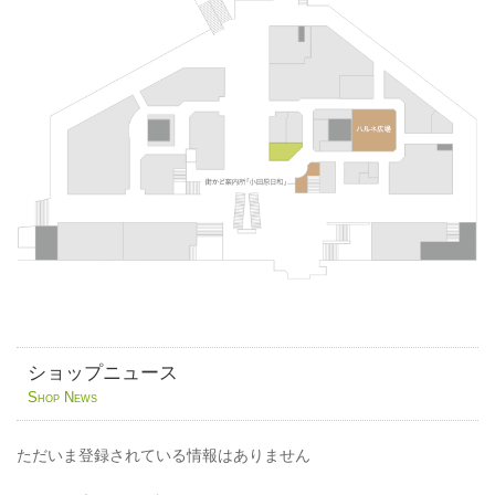
ショップニュース
Shop News
ただいま登録されている情報はありません