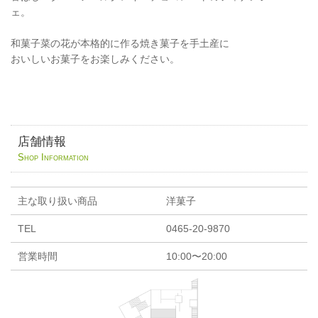
ェ。
和菓子菜の花が本格的に作る焼き菓子を手土産に
おいしいお菓子をお楽しみください。
店舗情報
Shop Information
主な取り扱い商品
洋菓子
TEL
0465-20-9870
営業時間
10:00〜20:00